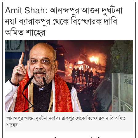
Amit Shah: আনন্দপুর আগুন দুর্ঘটনা
নয়! ব্যারাকপুর থেকে বিস্ফোরক দাবি
অমিত শাহের
আনন্দপুর আগুন দুর্ঘটনা নয়! ব্যারাকপুর থেকে বিস্ফোরক দাবি অমিত
শাহের