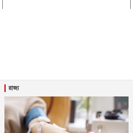
রাজ্য