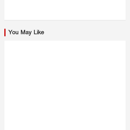
You May Like