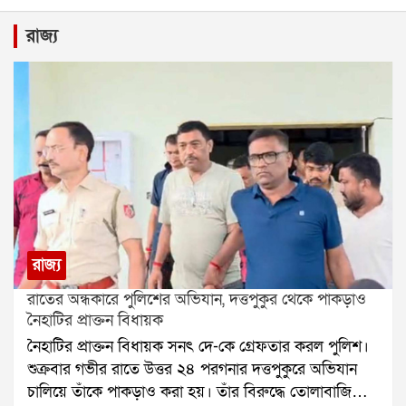
রাজ্য
রাজ্য
রাতের অন্ধকারে পুলিশের অভিযান, দত্তপুকুর থেকে পাকড়াও
নৈহাটির প্রাক্তন বিধায়ক
নৈহাটির প্রাক্তন বিধায়ক সনৎ দে-কে গ্রেফতার করল পুলিশ।
শুক্রবার গভীর রাতে উত্তর ২৪ পরগনার দত্তপুকুরে অভিযান
চালিয়ে তাঁকে পাকড়াও করা হয়। তাঁর বিরুদ্ধে তোলাবাজি