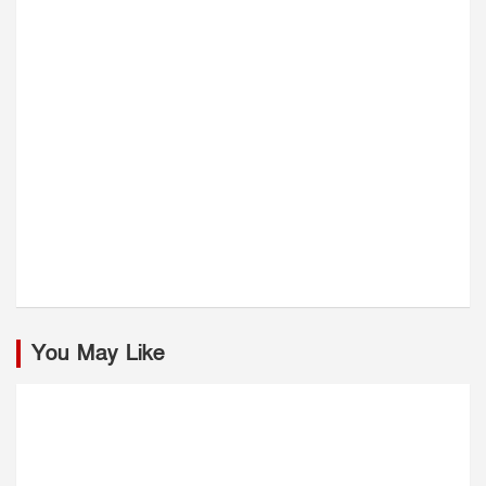
You May Like