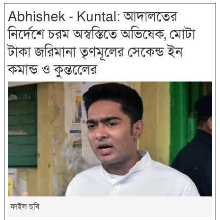
Abhishek - Kuntal: আদালতের
নির্দেশে চরম অস্বস্তিতে অভিষেক, মোটা
টাকা জরিমানা তৃণমূলের সেকেন্ড ইন
কমান্ড ও কুন্তলেের
ফাইল ছবি