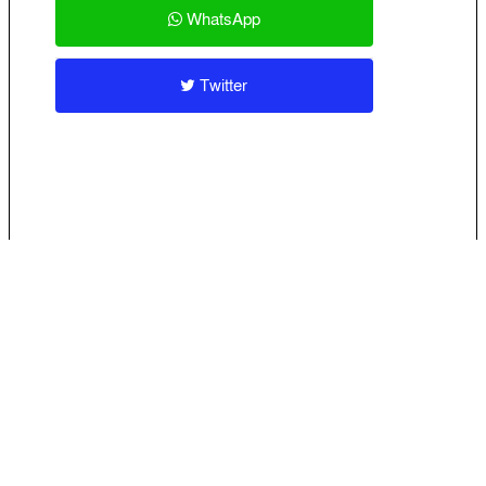
WhatsApp
Twitter