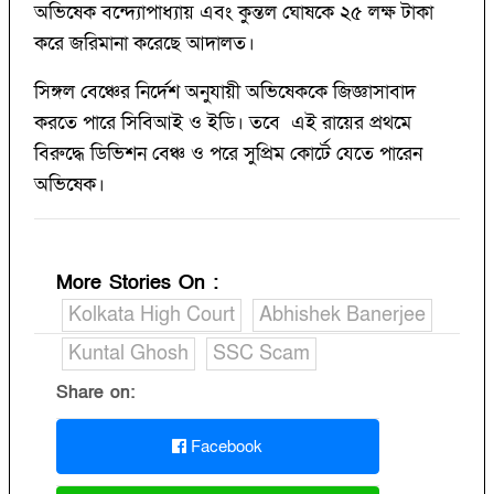
অভিষেক বন্দ্যোপাধ্যায় এবং কুন্তল ঘোষকে ২৫ লক্ষ টাকা
করে জরিমানা করেছে আদালত।
সিঙ্গল বেঞ্চের নির্দেশ অনুযায়ী অভিষেককে জিজ্ঞাসাবাদ
করতে পারে সিবিআই ও ইডি। তবে এই রায়ের প্রথমে
বিরুদ্ধে ডিভিশন বেঞ্চ ও পরে সুপ্রিম কোর্টে যেতে পারেন
অভিষেক।
More Stories On
:
Kolkata High Court
Abhishek Banerjee
Kuntal Ghosh
SSC Scam
Share on:
Facebook