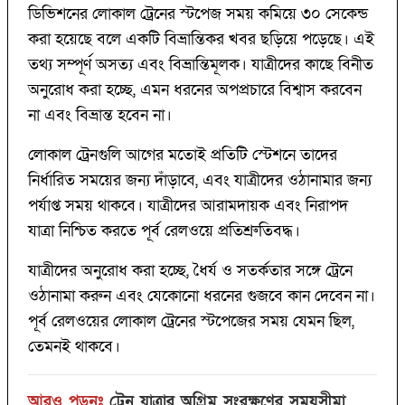
ডিভিশনের লোকাল ট্রেনের স্টপেজ সময় কমিয়ে ৩০ সেকেন্ড
করা হয়েছে বলে একটি বিভ্রান্তিকর খবর ছড়িয়ে পড়েছে। এই
তথ্য সম্পূর্ণ অসত্য এবং বিভ্রান্তিমূলক। যাত্রীদের কাছে বিনীত
অনুরোধ করা হচ্ছে, এমন ধরনের অপপ্রচারে বিশ্বাস করবেন
না এবং বিভ্রান্ত হবেন না।
লোকাল ট্রেনগুলি আগের মতোই প্রতিটি স্টেশনে তাদের
নির্ধারিত সময়ের জন্য দাঁড়াবে, এবং যাত্রীদের ওঠানামার জন্য
পর্যাপ্ত সময় থাকবে। যাত্রীদের আরামদায়ক এবং নিরাপদ
যাত্রা নিশ্চিত করতে পূর্ব রেলওয়ে প্রতিশ্রুতিবদ্ধ।
যাত্রীদের অনুরোধ করা হচ্ছে, ধৈর্য ও সতর্কতার সঙ্গে ট্রেনে
ওঠানামা করুন এবং যেকোনো ধরনের গুজবে কান দেবেন না।
পূর্ব রেলওয়ের লোকাল ট্রেনের স্টপেজের সময় যেমন ছিল,
তেমনই থাকবে।
আরও পড়ুনঃ
ট্রেন যাত্রার অগ্রিম সংরক্ষণের সময়সীমা