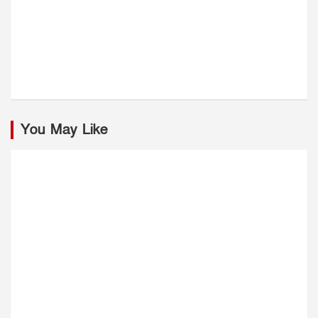
You May Like