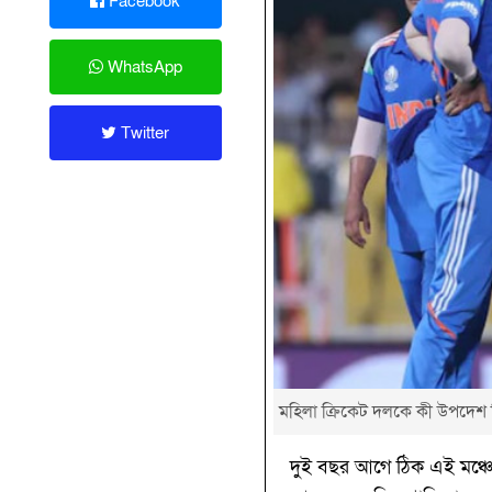
Facebook
WhatsApp
Twitter
মহিলা ক্রিকেট দলকে কী উপদেশ 
দুই বছর আগে ঠিক এই মঞ্চেই