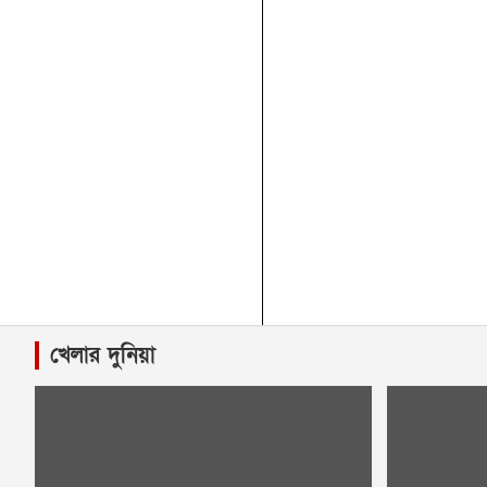
খেলার দুনিয়া