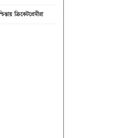
্তায় ক্রিকেটপ্রেমীরা