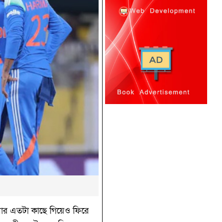
ঁয়ার এতটা কাছে গিয়েও ফিরে