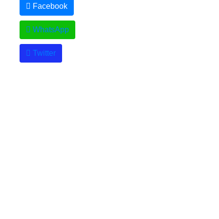
Facebook
WhatsApp
Twitter