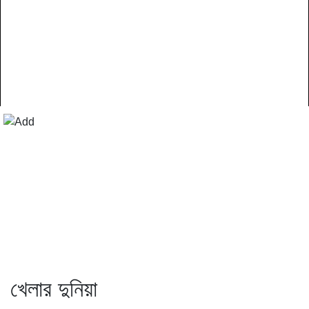
খেলার দুনিয়া