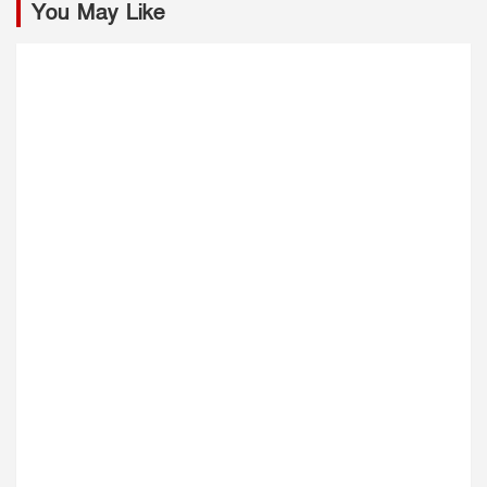
You May Like