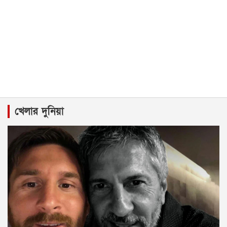
খেলার দুনিয়া