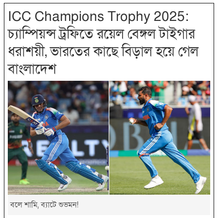
ICC Champions Trophy 2025:
চ্যাম্পিয়ন্স ট্রফিতে রয়েল বেঙ্গল টাইগার
ধরাশয়ী, ভারতের কাছে বিড়াল হয়ে গেল
বাংলাদেশ
বলে শামি, ব‍্যাটে শুভমন!