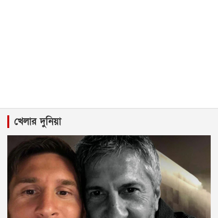
খেলার দুনিয়া