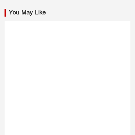
You May Like