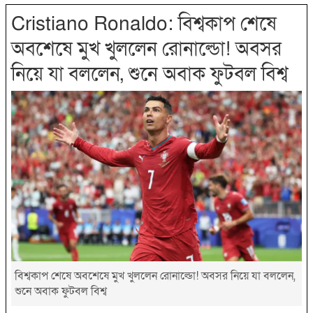
Cristiano Ronaldo: বিশ্বকাপ শেষে
অবশেষে মুখ খুললেন রোনাল্ডো! অবসর
নিয়ে যা বললেন, শুনে অবাক ফুটবল বিশ্ব
বিশ্বকাপ শেষে অবশেষে মুখ খুললেন রোনাল্ডো! অবসর নিয়ে যা বললেন,
শুনে অবাক ফুটবল বিশ্ব