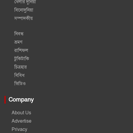
খেলার দুনিয়া
বিনোদুনিয়া
সম্পাদকীয়
নিবন্ধ
ভ্রমণ
রাশিফল
টুকিটাকি
চিত্রহার
বিবিধ
ভিডিও
Company
About Us
Advertise
Privacy