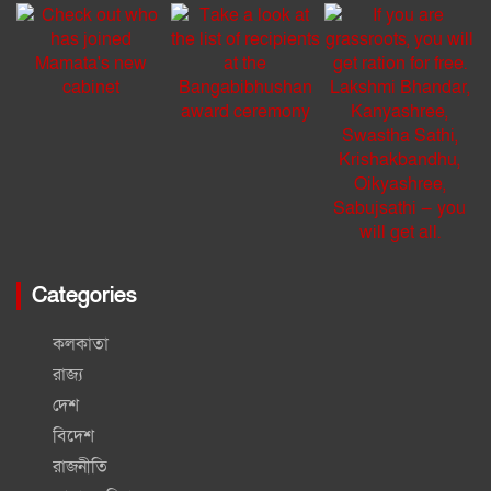
Categories
কলকাতা
রাজ্য
দেশ
বিদেশ
রাজনীতি