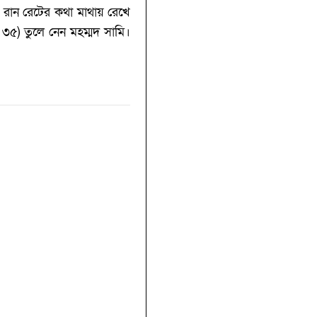
 রান রেটের কথা মাথায় রেখে
৫)‌ তুলে নেন মহম্মদ সামি।