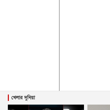
খেলার দুনিয়া