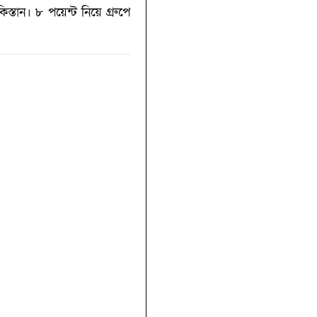
্তান। ৮ পয়েন্ট নিয়ে গ্রুপে