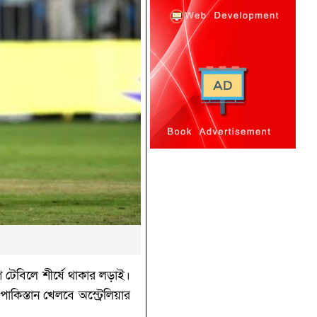
গ টেবিলে শীর্ষে থাকার লড়াই।
াকিস্তান খেলবে অস্ট্রেলিয়ার