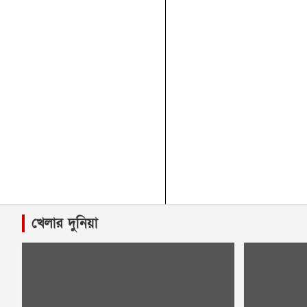
খেলার দুনিয়া