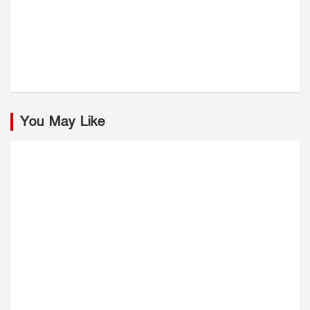
You May Like