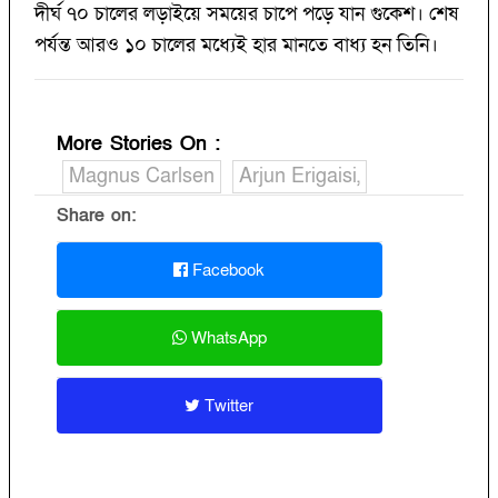
দীর্ঘ ৭০ চালের লড়াইয়ে সময়ের চাপে পড়ে যান গুকেশ। শেষ
পর্যন্ত আরও ১০ চালের মধ্যেই হার মানতে বাধ্য হন তিনি।
More Stories On
:
Magnus Carlsen
Arjun Erigaisi,
Share on:
Facebook
WhatsApp
Twitter