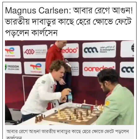
Magnus Carlsen: আবার রেগে আগুন!
ভারতীয় দাবাড়ুর কাছে হেরে ক্ষোভে ফেটে
পড়লেন কার্লসেন
আবার রেগে আগুন! ভারতীয় দাবাড়ুর কাছে হেরে ক্ষোভে ফেটে পড়লেন
কার্লসেন