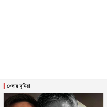
খেলার দুনিয়া