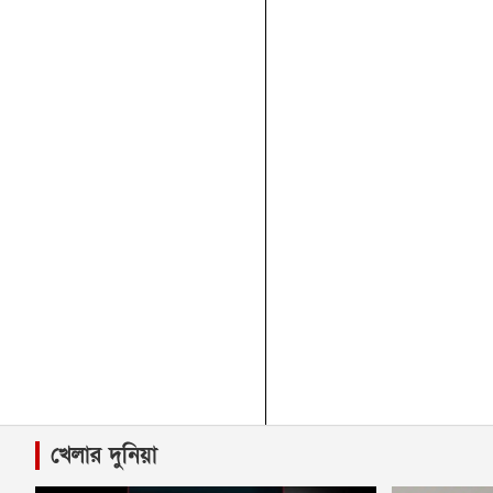
খেলার দুনিয়া