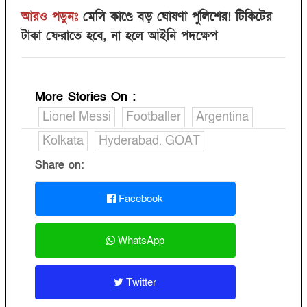
আরও পড়ুনঃ
মেসি কাণ্ডে বড় ঘোষণা পুলিশের! টিকিটের
টাকা ফেরাতে হবে, না হলে আইনি পদক্ষেপ
More Stories On
:
Lionel Messi
Footballer
Argentina
Kolkata
Hyderabad. GOAT
Share on:
Facebook
WhatsApp
Twitter