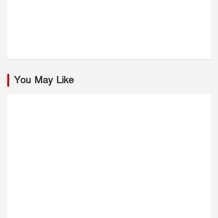
You May Like