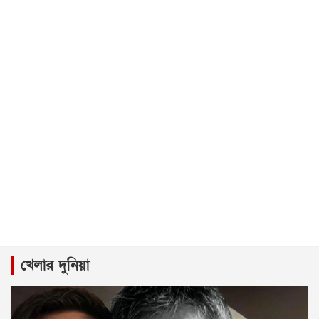
খেলার দুনিয়া