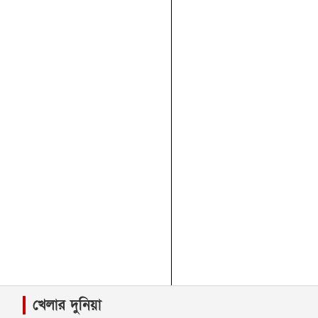
খেলার দুনিয়া