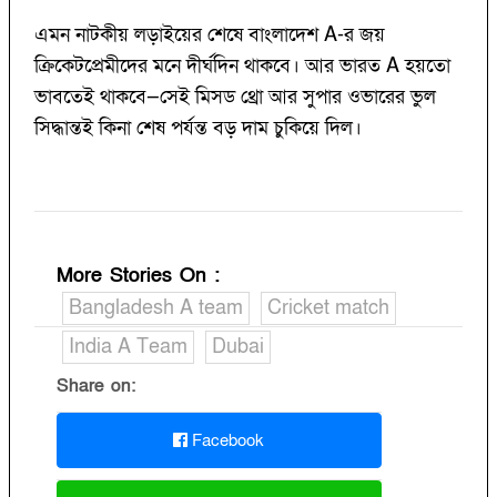
এমন নাটকীয় লড়াইয়ের শেষে বাংলাদেশ A-র জয়
ক্রিকেটপ্রেমীদের মনে দীর্ঘদিন থাকবে। আর ভারত A হয়তো
ভাবতেই থাকবে—সেই মিসড থ্রো আর সুপার ওভারের ভুল
সিদ্ধান্তই কিনা শেষ পর্যন্ত বড় দাম চুকিয়ে দিল।
More Stories On
:
Bangladesh A team
Cricket match
India A Team
Dubai
Share on:
Facebook