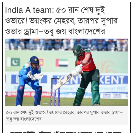
India A team: ৫০ রান শেষ দুই
ওভারে! ভয়ংকর মেহরব, তারপর সুপার
ওভার ড্রামা—তবু জয় বাংলাদেশের
৫০ রান শেষ দুই ওভারে! ভয়ংকর মেহরব, তারপর সুপার ওভার ড্রামা—
তবু জয় বাংলাদেশের