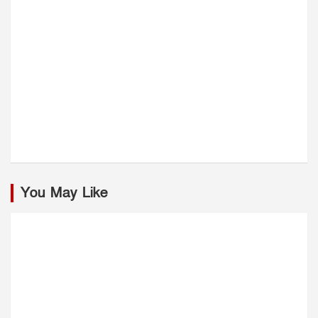
You May Like