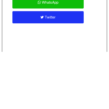
WhatsApp
Twitter