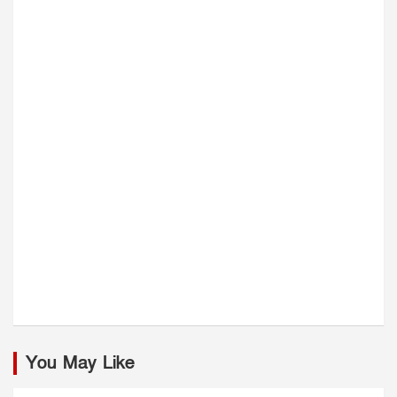
You May Like