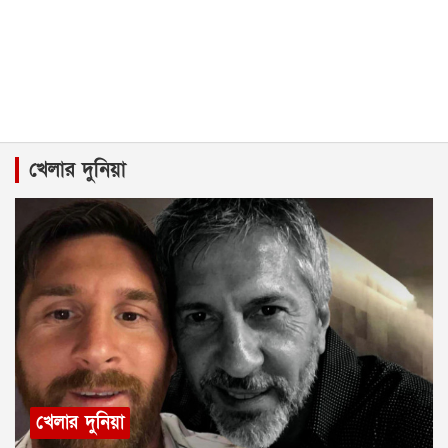
খেলার দুনিয়া
খেলার দুনিয়া