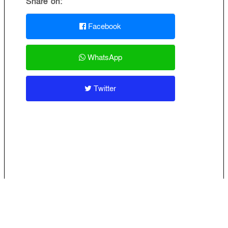
Share on:
Facebook
WhatsApp
Twitter