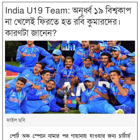
India U19 Team: ‌অনূর্ধ্ব ১৯ বিশ্বকাপ
না খেলেই ফিরতে হত রবি কুমারদের।
কারণটা জানেন?‌
ফাইল ছবি
পোর্ট অফ স্পেনে নামার পর গায়ানায় যাওয়ার জন্য চার্টার্ড