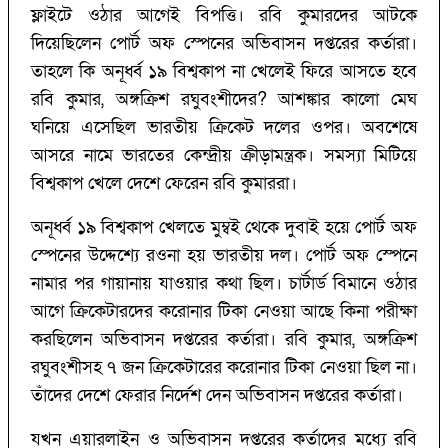
ফ্লাইটে ওঠার আগেই বিপত্তি। রবি কুমারদের আটকে
দিয়েছিলেন পোর্ট অফ স্পেনের অভিবাসন দপ্তরের কর্তারা।
তাহলে কি অনূর্ধ্ব ১৯ বিশ্বকাপ না খেলেই ফিরে আসতে হবে
রবি কুমার, অঙ্গক্রিশ রঘুবংশীদের?‌ আশঙ্কার কালো মেঘ
ঘনিয়ে এসেছিল ভারতীয় ক্রিকেট দলের ওপর। অবশেষে
আসরে নামে ভারতের কেন্দ্রীয় ক্রীড়ামন্ত্রক। সমস্যা মিটিয়ে
বিশ্বকাপ খেলে দেশে ফেরেন রবি কুমাররা।
অনূর্ধ্ব ১৯ বিশ্বকাপ খেলতে মুম্বই থেকে দুবাই হয়ে পোর্ট অফ
স্পেনের উদ্দেশ্যে রওনা হয় ভারতীয় দল। পোর্ট অফ স্পেনে
নামার পর গায়ানায় যাওয়ার কথা ছিল। চার্টার্ড বিমানে ওঠার
আগে ক্রিকেটারদের করোনার টিকা নেওয়া আছে কিনা পরীক্ষা
করছিলেন অভিবাসন দপ্তরের কর্তারা। রবি কুমার, অঙ্গক্রিশ
রঘুবংশীসহ ৭ জন ক্রিকেটারের করোনার টিকা নেওয়া ছিল না।
তাঁদের দেশে ফেরার নির্দেশ দেন অভিবাসন দপ্তরের কর্তারা।
যখন এয়ারলাইন ও অভিবাসন দপ্তরের কর্তাদের মধ্যে রবি