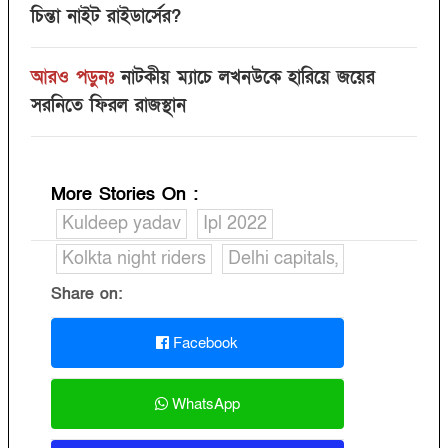
চিন্তা নাইট রাইডার্সের?‌
আরও পড়ুনঃ
নাটকীয় ম্যাচে লখনউকে হারিয়ে জয়ের
সরনিতে ফিরল রাজস্থান
More Stories On
:
Kuldeep yadav
Ipl 2022
Kolkta night riders
Delhi capitals,
Share on:
Facebook
WhatsApp