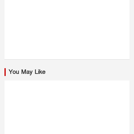
You May Like