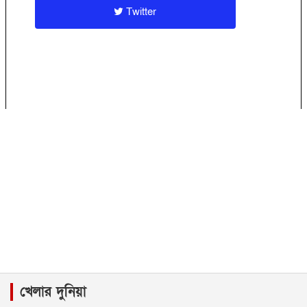
Twitter
খেলার দুনিয়া