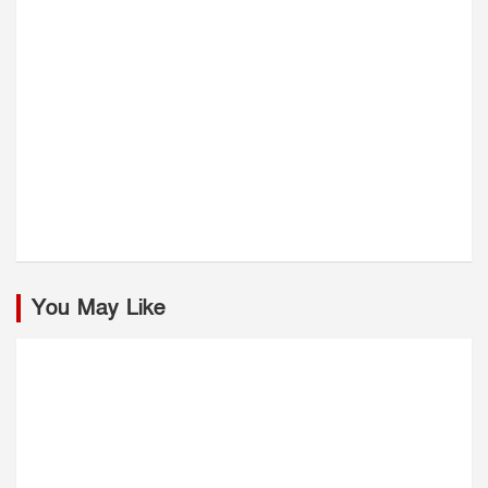
You May Like