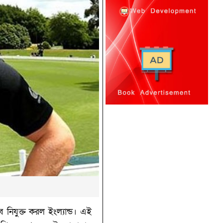
ে নিযুক্ত করল ইংল্যান্ড। এই