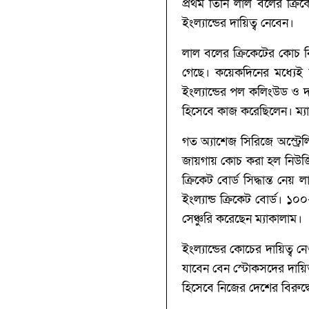
প্রথম তিনি লাল বলের ক্রিক
ইংল্যান্ডের দায়িত্ব নেবেন।
লাল বলের ক্রিকেটের কোচ নি
গেছে। কয়েকদিনের মধ্যেই 
ইংল্যান্ডের পল কলিংউড ও দক
হিসেবে কাজ করেছিলেন। ম্য
গত অ্যাশেজ সিরিজে অস্ট্রে
জায়গায় কোচ করা হল নিউজিল্
ক্রিকেট বোর্ড সিদ্ধান্ত ন
ইংল্যান্ড ক্রিকেট বোর্ড। ১
সেঞ্চুরি করেছেন ম্যাকালাম।
ইংল্যান্ডের কোচের দায়িত্ব
যাবেন বেন স্টোকসদের দায়িত্
হিসেবে নিজের দেশের বিরুদ্ধে