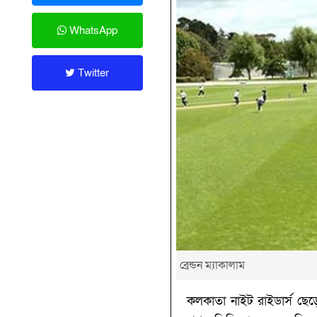
WhatsApp
Twitter
ব্রেন্ডন ম্যাকালাম
কলকাতা নাইট রাইডার্স ছেড়ে 