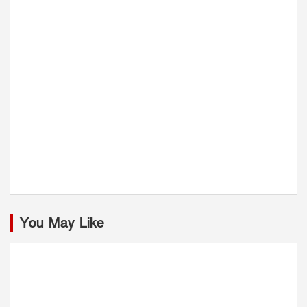
You May Like