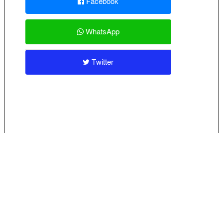
Facebook
WhatsApp
Twitter