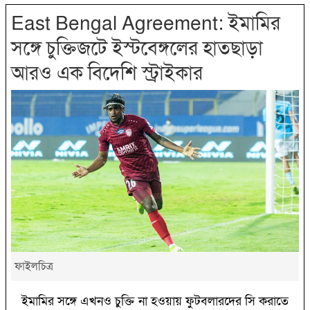
East Bengal Agreement: ‌ইমামির
সঙ্গে চুক্তিজটে ইস্টবেঙ্গলের হাতছাড়া
আরও এক বিদেশি স্ট্রাইকার
ফাইলচিত্র
ইমামির সঙ্গে এখনও চুক্তি না হওয়ায় ফুটবলারদের সি করাতে