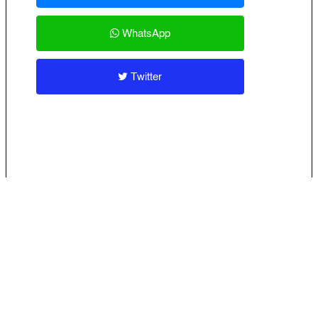
WhatsApp
Twitter