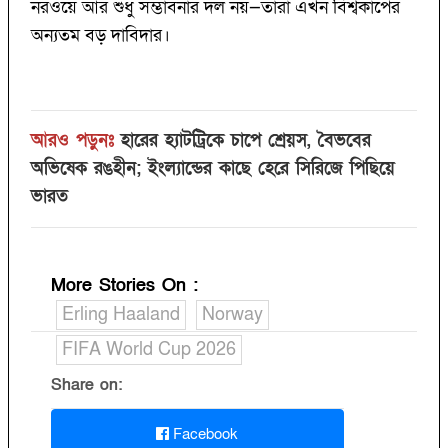
নরওয়ে আর শুধু সম্ভাবনার দল নয়—তারা এখন বিশ্বকাপের
অন্যতম বড় দাবিদার।
আরও পড়ুনঃ
হারের হ্যাটট্রিকে চাপে শ্রেয়স, বৈভবের
অভিষেক রঙহীন; ইংল্যান্ডের কাছে হেরে সিরিজে পিছিয়ে
ভারত
More Stories On
:
Erling Haaland
Norway
FIFA World Cup 2026
Share on:
Facebook