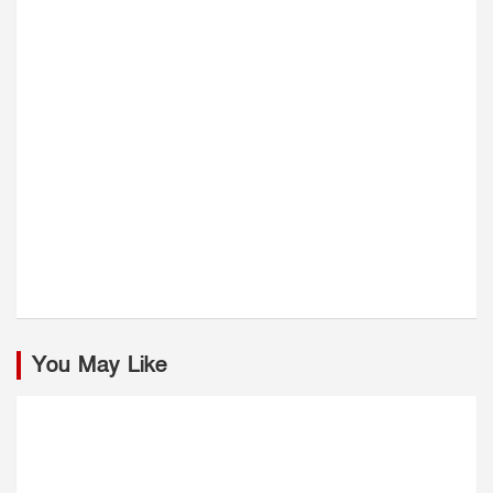
You May Like