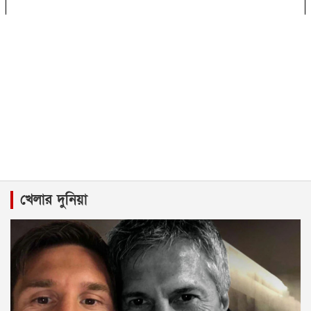
খেলার দুনিয়া