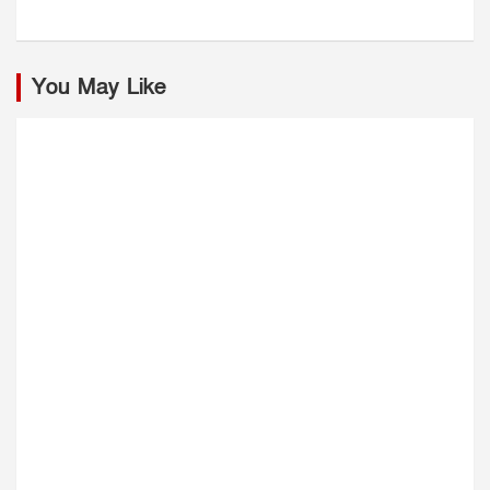
You May Like