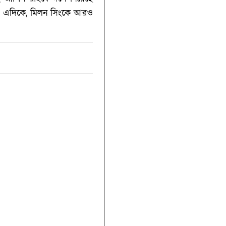
ছে। এদিকে, মিলন সিংকে আরও