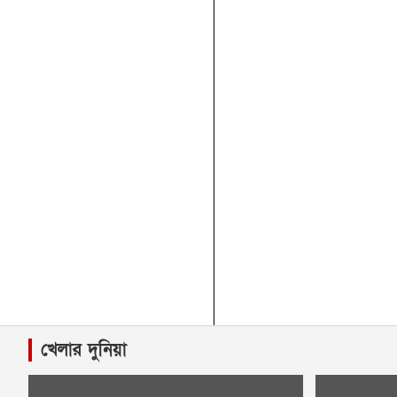
খেলার দুনিয়া