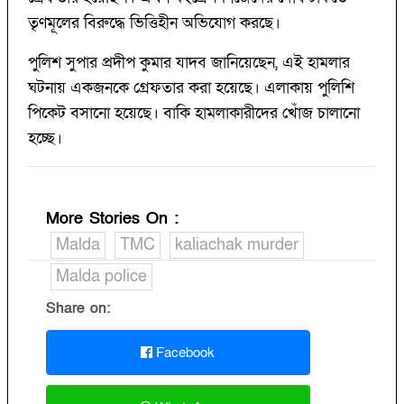
তৃণমূলের বিরুদ্ধে ভিত্তিহীন অভিযোগ করছে।
পুলিশ সুপার প্রদীপ কুমার যাদব জানিয়েছেন, এই হামলার
ঘটনায় একজনকে গ্রেফতার করা হয়েছে। এলাকায় পুলিশি
পিকেট বসানো হয়েছে। বাকি হামলাকারীদের খোঁজ চালানো
হচ্ছে।
More Stories On
:
Malda
TMC
kaliachak murder
Malda police
Share on:
Facebook