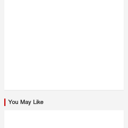
You May Like