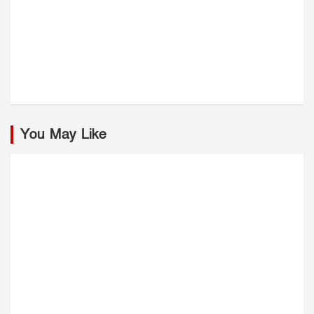
You May Like