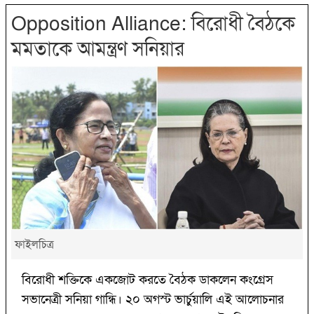
Opposition Alliance: বিরোধী বৈঠকে
মমতাকে আমন্ত্রণ সনিয়ার
ফাইলচিত্র
বিরোধী শক্তিকে একজোট করতে বৈঠক ডাকলেন কংগ্রেস
সভানেত্রী সনিয়া গান্ধি। ২০ অগস্ট ভার্চুয়ালি এই আলোচনার