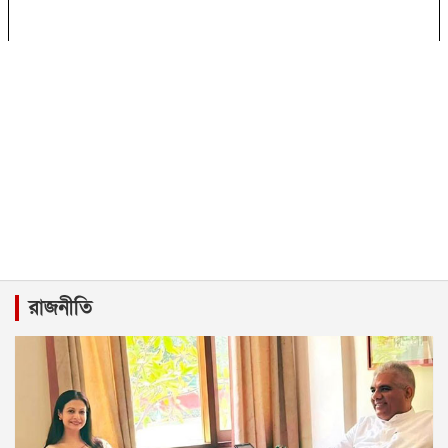
রাজনীতি