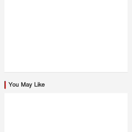
You May Like