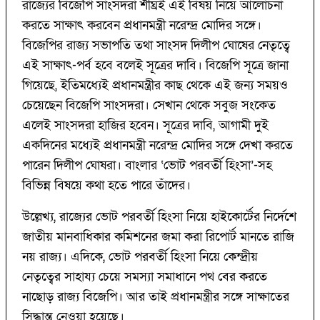
রাজ্যের বিজেপি সাংসদরা শীঘ্রই এই বিষয় নিয়ে আলোচনা
করতে সাক্ষাৎ করবেন প্রধানমন্ত্রী নরেন্দ্র মোদির সঙ্গে।
বিজেপির রাজ্য সভাপতি তথা সাংসদ দিলীপ ঘোষের নেতৃত্বে
এই সাক্ষাৎ-পর্ব হবে বলেই সূত্রের দাবি। বিজেপি সূত্রে জানা
গিয়েছে, ইতিমধ্যেই প্রধানমন্ত্রীর কাছ থেকে এই জন্য সময়ও
চেয়েছেন বিজেপি সাংসদরা। সেখান থেকে সবুজ সংকেত
এলেই সাংসদরা হাজির হবেন। সূত্রের দাবি, আগামী দুই
একদিনের মধ্যেই প্রধানমন্ত্রী নরেন্দ্র মোদির সঙ্গে দেখা করতে
পারেন দিলীপ ঘোষরা। বাংলার ‘ভোট পরবর্তী হিংসা’-সহ
বিভিন্ন বিষয়ে কথা হতে পারে তাঁদের।
উল্লেখ্য, রাজ্যের ভোট পরবর্তী হিংসা নিয়ে হাইকোর্টের নির্দেশে
জাতীয় মানবাধিকার কমিশনের জমা করা রিপোর্ট মানতে রাজি
নয় রাজ্য। এদিকে, ভোট পরবর্তী হিংসা নিয়ে কেন্দ্রীয়
নেতৃত্বের সাহায্য চেয়ে সমস্যা সমাধানে পথ বের করতে
নাছোড় রাজ্য বিজেপি। আর তাই প্রধানমন্ত্রীর সঙ্গে সাক্ষাতের
সিদ্ধান্ত নেওয়া হয়েছে।