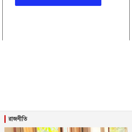
রাজনীতি