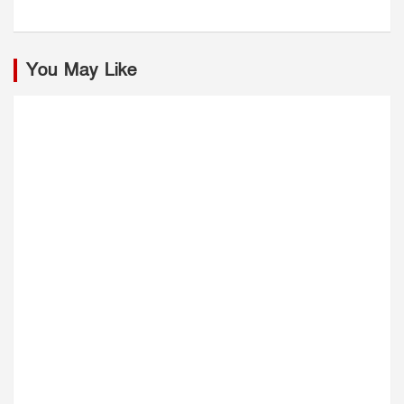
You May Like