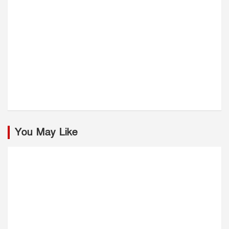
You May Like