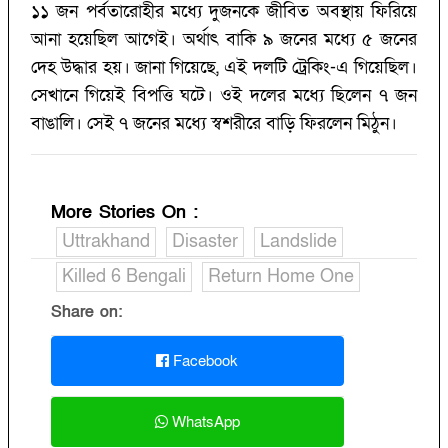
১১ জন পর্বতারোহীর মধ্যে দুজনকে জীবিত অবস্থায় ফিরিয়ে
আনা হয়েছিল আগেই। অর্থাৎ বাকি ৯ জনের মধ্যে ৫ জনের
দেহ উদ্ধার হয়। জানা গিয়েছে, এই দলটি ট্রেকিং-এ গিয়েছিল।
সেখানে গিয়েই বিপত্তি ঘটে। ওই দলের মধ্যে ছিলেন ৭ জন
বাঙালি। সেই ৭ জনের মধ্যে স্বশরীরে বাড়ি ফিরলেন মিঠুন।
More Stories On
:
Uttrakhand
Disaster
Landslide
Killed 6 Bengali
Return Home One
Share on:
Facebook
WhatsApp