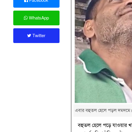
Facebook
WhatsApp
Twitter
এবার বহুতল হেলে পড়ল দমদমে
বহুতল হেলে পড়ে যাওয়ার খ