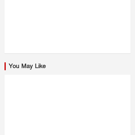
You May Like