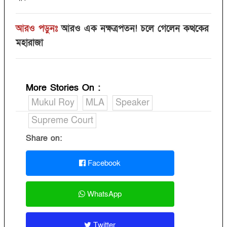
আরও পড়ুনঃ
আরও এক নক্ষত্রপতন! চলে গেলেন কত্থকের
মহারাজা
More Stories On
:
Mukul Roy
MLA
Speaker
Supreme Court
Share on:
Facebook
WhatsApp
Twitter