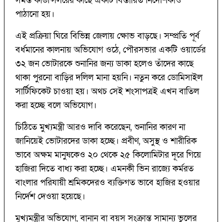
সমস্ত কাউন্সিলরের কাছে একটি বিস্তারিত নির্দেশিকাও
পাঠানো হয়।
এই প্রক্রিয়া ঘিরে বিভিন্ন জেলায় ক্ষোভ বাড়ছে। সম্প্রতি পূর্ব
বর্ধমানের কালনায় অভিযোগ ওঠে, পৌরসভার একটি ওয়ার্ডের
৩২ জন ভোটারকে শুনানির জন্য ডাকা হলেও তাঁদের কাছে
থাকা পুরনো বাড়ির দলিল মানা হয়নি। নতুন করে ডোমিসাইল
সার্টিফিকেট চাওয়া হয়। অথচ সেই শংসাপত্রই এখন বাতিল
করা হচ্ছে বলে অভিযোগ।
চিঠিতে মুখ্যমন্ত্রী আরও দাবি করেছেন, শুনানির কারণ না
জানিয়েই ভোটারদের ডাকা হচ্ছে। প্রবীণ, অসুস্থ ও শারীরিক
ভাবে অক্ষম মানুষকেও ২০ থেকে ২৫ কিলোমিটার দূরে গিয়ে
হাজিরা দিতে বাধ্য করা হচ্ছে। এমনকী ভিন রাজ্যে কর্মরত
বাংলার পরিযায়ী শ্রমিকদেরও ব্যক্তিগত ভাবে হাজির হওয়ার
নির্দেশ দেওয়া হয়েছে।
মুখ্যমন্ত্রীর অভিযোগ, বানান বা বয়স সংক্রান্ত সামান্য ভুলের