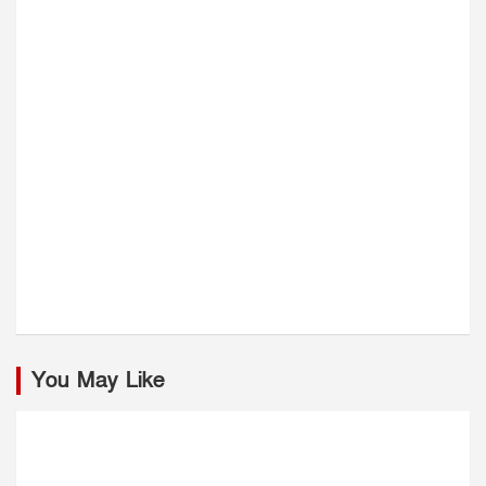
You May Like