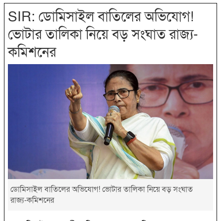
SIR: ডোমিসাইল বাতিলের অভিযোগ!
ভোটার তালিকা নিয়ে বড় সংঘাত রাজ্য-
কমিশনের
ডোমিসাইল বাতিলের অভিযোগ! ভোটার তালিকা নিয়ে বড় সংঘাত
রাজ্য-কমিশনের