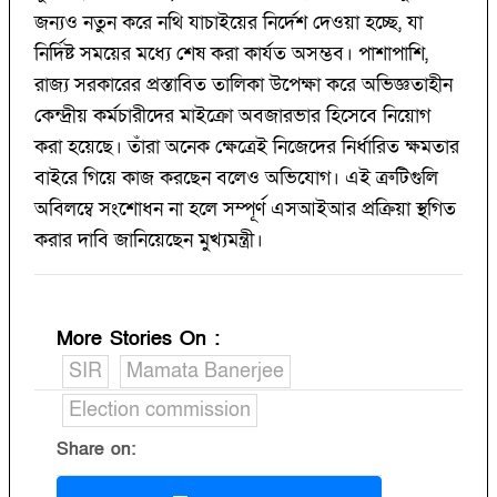
জন্যও নতুন করে নথি যাচাইয়ের নির্দেশ দেওয়া হচ্ছে, যা
নির্দিষ্ট সময়ের মধ্যে শেষ করা কার্যত অসম্ভব। পাশাপাশি,
রাজ্য সরকারের প্রস্তাবিত তালিকা উপেক্ষা করে অভিজ্ঞতাহীন
কেন্দ্রীয় কর্মচারীদের মাইক্রো অবজারভার হিসেবে নিয়োগ
করা হয়েছে। তাঁরা অনেক ক্ষেত্রেই নিজেদের নির্ধারিত ক্ষমতার
বাইরে গিয়ে কাজ করছেন বলেও অভিযোগ। এই ত্রুটিগুলি
অবিলম্বে সংশোধন না হলে সম্পূর্ণ এসআইআর প্রক্রিয়া স্থগিত
করার দাবি জানিয়েছেন মুখ্যমন্ত্রী।
More Stories On
:
SIR
Mamata Banerjee
Election commission
Share on: