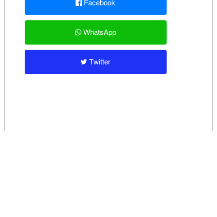
Facebook
WhatsApp
Twitter