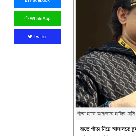
Facebook
WhatsApp
Twitter
গীতা হাতে আদালতে হাজির মেসি অন
হাতে গীতা নিয়ে আদালতে ঢুক