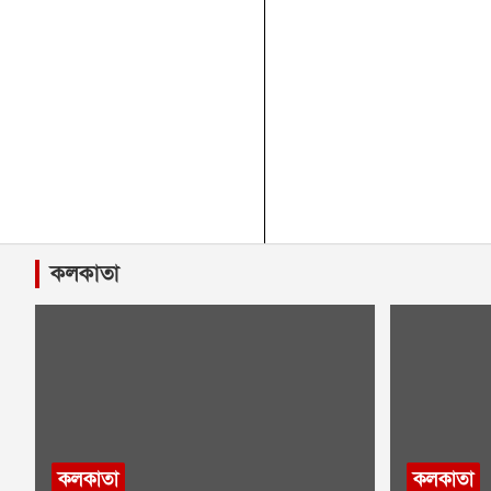
কলকাতা
কলকাতা
কলকাতা