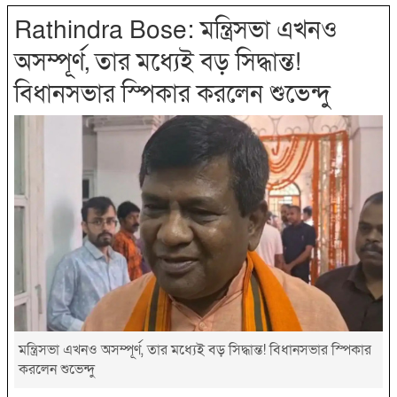
Rathindra Bose: মন্ত্রিসভা এখনও
অসম্পূর্ণ, তার মধ্যেই বড় সিদ্ধান্ত!
বিধানসভার স্পিকার করলেন শুভেন্দু
মন্ত্রিসভা এখনও অসম্পূর্ণ, তার মধ্যেই বড় সিদ্ধান্ত! বিধানসভার স্পিকার
করলেন শুভেন্দু