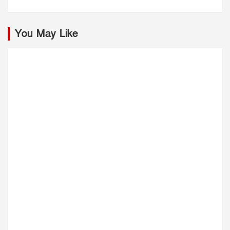
You May Like