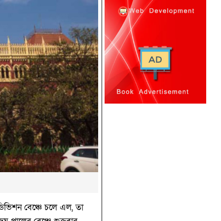
 ডিভিশন বেঞ্চে চলে এল, তা