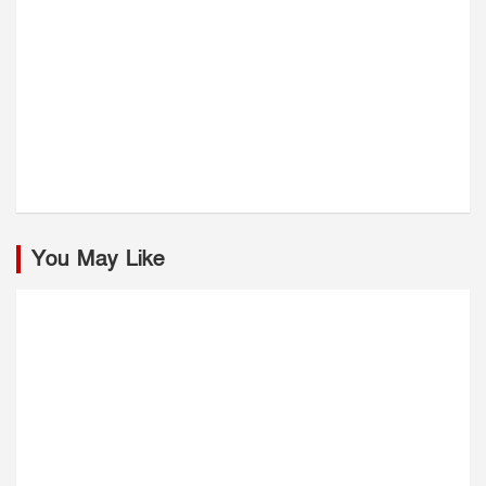
You May Like