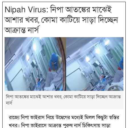
Nipah Virus: নিপা আতঙ্কের মাঝেই
আশার খবর, কোমা কাটিয়ে সাড়া দিচ্ছেন
আক্রান্ত নার্স
নিপা আতঙ্কের মাঝেই আশার খবর, কোমা কাটিয়ে সাড়া দিচ্ছেন আক্রান্ত
নার্স
রাজ্যে নিপা ভাইরাস নিয়ে উদ্বেগের মধ্যেই মিলল কিছুটা স্বস্তির
খবর। নিপা ভাইরাসে আক্রান্ত পুরুষ নার্স চিকিৎসায় সাড়া