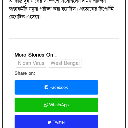
আক্রান্ত দুই নার্সের সংস্পর্শে এসেছিলেন এমন পাঁচজন
স্বাস্থ্যকর্মীর নমুনা পরীক্ষা করা হয়েছিল। প্রত্যেকের রিপোর্টই
নেগেটিভ এসেছে।
More Stories On
:
Nipah Virus
West Bengal
Share on:
Facebook
WhatsApp
Twitter