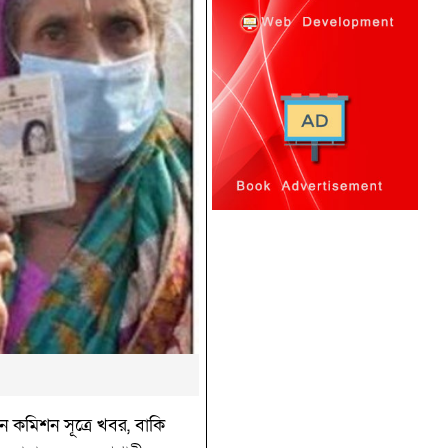
ন কমিশন সূত্রে খবর, বাকি