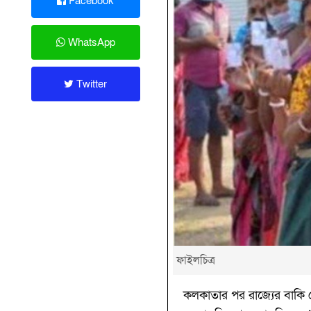
Facebook
WhatsApp
Twitter
ফাইলচিত্র
কলকাতার পর রাজ্যের বাকি জে