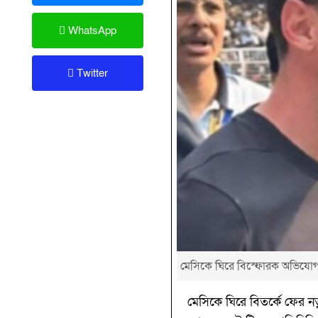
WhatsApp
Twitter
মেসিকে ঘিরে বিস্ফোরক অভিযোগ!
মেসিকে ঘিরে বিতর্কে ফের ন