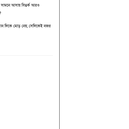
ঠি সামনে আসায় বিতর্ক আরও
?
 কোন দিকে মোড় নেয়, সেদিকেই নজর