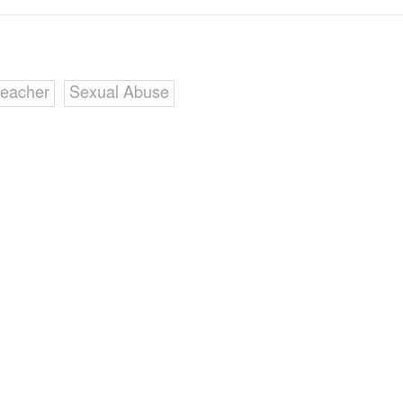
Teacher
Sexual Abuse