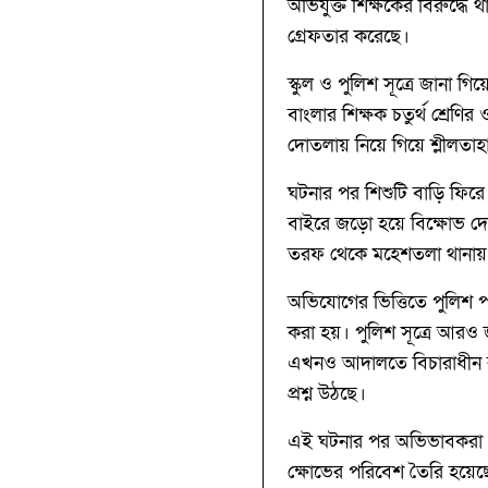
অভিযুক্ত শিক্ষকের বিরুদ্ধে
গ্রেফতার করেছে।
স্কুল ও পুলিশ সূত্রে জানা গ
বাংলার শিক্ষক চতুর্থ শ্রেণি
দোতলায় নিয়ে গিয়ে শ্লীল
ঘটনার পর শিশুটি বাড়ি ফিরে 
বাইরে জড়ো হয়ে বিক্ষোভ দেখ
তরফ থেকে মহেশতলা থানায়
অভিযোগের ভিত্তিতে পুলিশ পক
করা হয়। পুলিশ সূত্রে আরও 
এখনও আদালতে বিচারাধীন রয়ে
প্রশ্ন উঠছে।
এই ঘটনার পর অভিভাবকরা প্র
ক্ষোভের পরিবেশ তৈরি হয়েছে 