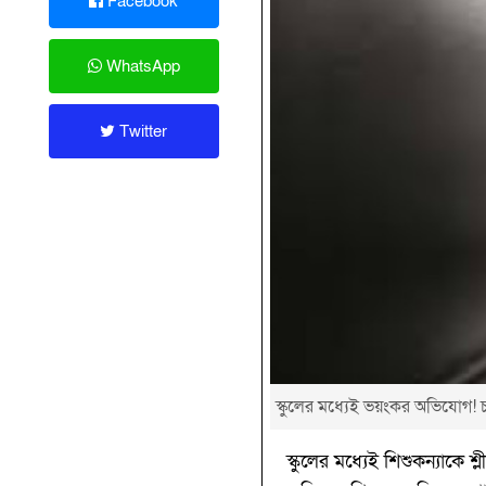
Facebook
WhatsApp
Twitter
স্কুলের মধ্যেই ভয়ংকর অভিযোগ! চা
স্কুলের মধ্যেই শিশুকন্যাকে 