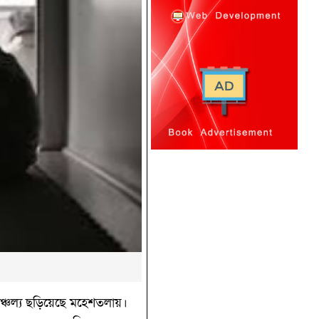
ঞ্চল্য ছড়িয়েছে মহেশতলায়।