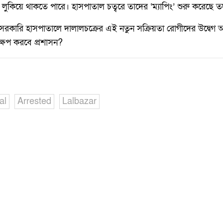
লুকিয়ে থাকতে পারে। হাসপাতাল চত্বরে তাদের ‘ম্যাপিং’ শুরু করেছে ত
ত সরকারি হাসপাতালে দালালচক্রের এই নতুন সক্রিয়তা রোগীদের উদ্বেগ 
ষেপ করবে প্রশাসন?
al
Arrested
Lalbazar