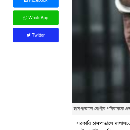
Facebook
WhatsApp
Twitter
হাসপাতালে রোগীর পরিবারকে প্রত
সরকারি হাসপাতালে দালালচক্র 