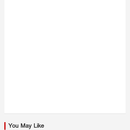
You May Like