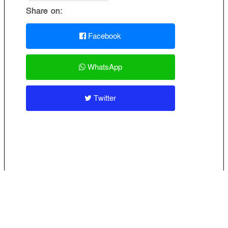
Share on:
Facebook
WhatsApp
Twitter