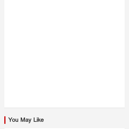
You May Like