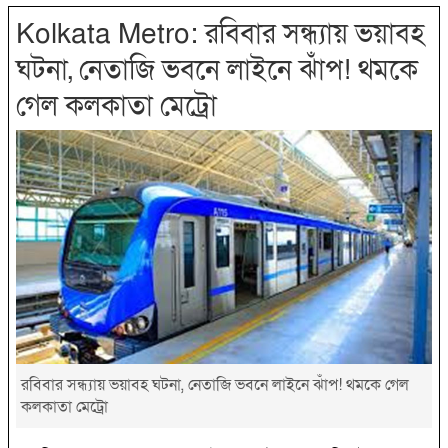
Kolkata Metro: রবিবার সন্ধ্যায় ভয়াবহ
ঘটনা, নেতাজি ভবনে লাইনে ঝাঁপ! থমকে
গেল কলকাতা মেট্রো
রবিবার সন্ধ্যায় ভয়াবহ ঘটনা, নেতাজি ভবনে লাইনে ঝাঁপ! থমকে গেল
কলকাতা মেট্রো