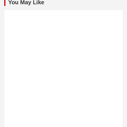
You May Like