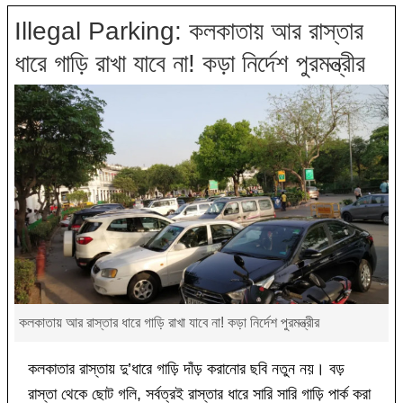
Illegal Parking: কলকাতায় আর রাস্তার
ধারে গাড়ি রাখা যাবে না! কড়া নির্দেশ পুরমন্ত্রীর
কলকাতায় আর রাস্তার ধারে গাড়ি রাখা যাবে না! কড়া নির্দেশ পুরমন্ত্রীর
কলকাতার রাস্তায় দু’ধারে গাড়ি দাঁড় করানোর ছবি নতুন নয়। বড়
রাস্তা থেকে ছোট গলি, সর্বত্রই রাস্তার ধারে সারি সারি গাড়ি পার্ক করা