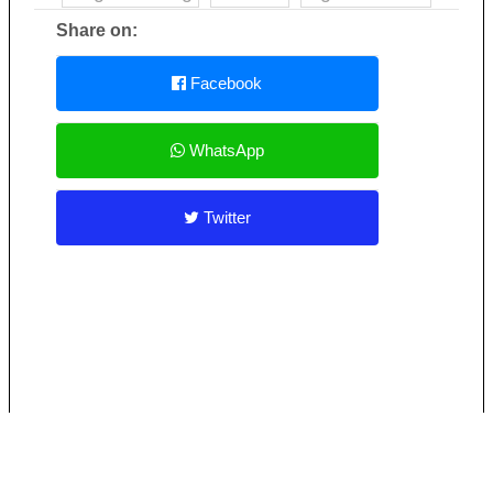
Share on:
Facebook
WhatsApp
Twitter