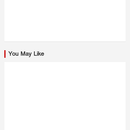
You May Like