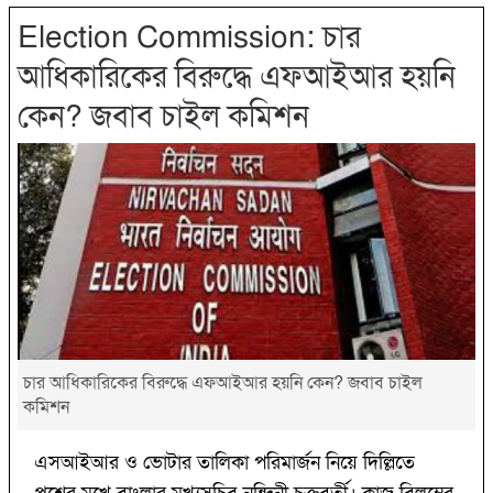
Election Commission: চার
আধিকারিকের বিরুদ্ধে এফআইআর হয়নি
কেন? জবাব চাইল কমিশন
চার আধিকারিকের বিরুদ্ধে এফআইআর হয়নি কেন? জবাব চাইল
কমিশন
এসআইআর ও ভোটার তালিকা পরিমার্জন নিয়ে দিল্লিতে