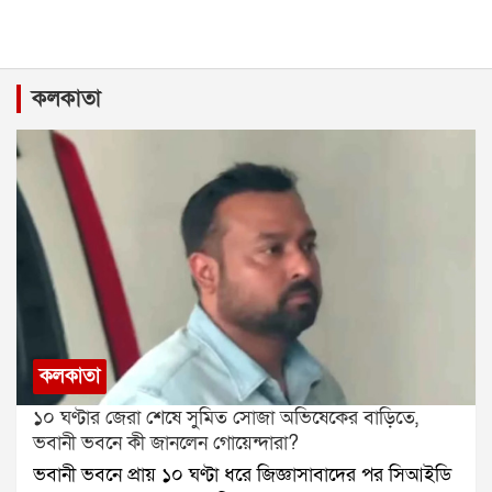
কলকাতা
কলকাতা
১০ ঘণ্টার জেরা শেষে সুমিত সোজা অভিষেকের বাড়িতে,
ভবানী ভবনে কী জানলেন গোয়েন্দারা?
ভবানী ভবনে প্রায় ১০ ঘণ্টা ধরে জিজ্ঞাসাবাদের পর সিআইডি