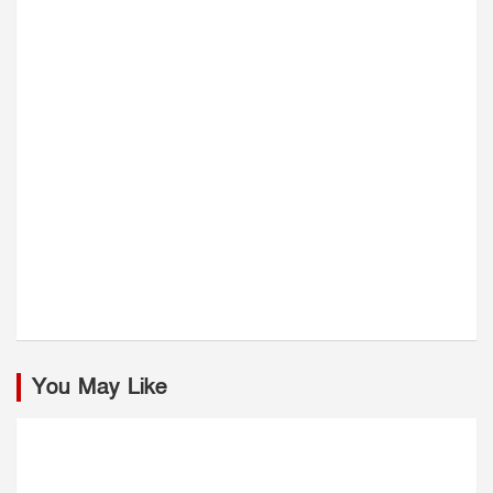
You May Like