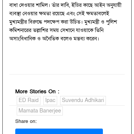
বাধা দেওয়ার শামিল। তাঁর দাবি, ইডির কাছে আইন অনুযায়ী
ব্যবস্থা নেওয়ার ক্ষমতা রয়েছে এবং সেই ক্ষমতাবলেই
মুখ্যমন্ত্রীর বিরুদ্ধে পদক্ষেপ করা উচিত। মুখ্যমন্ত্রী ও পুলিশ
কমিশনারের তল্লাশির সময় সেখানে যাওয়াকে তিনি
অসাংবিধানিক ও অনৈতিক বলেও মন্তব্য করেন।
More Stories On
:
ED Raid
Ipac
Suvendu Adhikari
Mamata Banerjee
Share on: