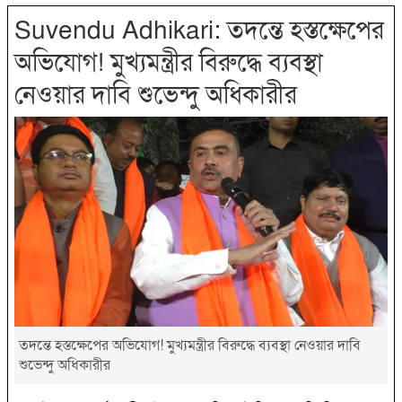
Suvendu Adhikari: তদন্তে হস্তক্ষেপের
অভিযোগ! মুখ্যমন্ত্রীর বিরুদ্ধে ব্যবস্থা
নেওয়ার দাবি শুভেন্দু অধিকারীর
তদন্তে হস্তক্ষেপের অভিযোগ! মুখ্যমন্ত্রীর বিরুদ্ধে ব্যবস্থা নেওয়ার দাবি
শুভেন্দু অধিকারীর