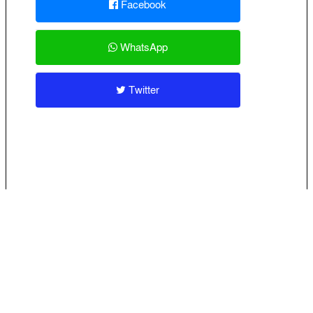
Facebook
WhatsApp
Twitter