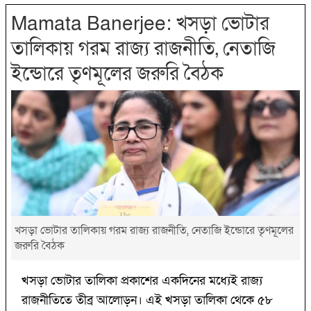
Mamata Banerjee: খসড়া ভোটার
তালিকায় গরম রাজ্য রাজনীতি, নেতাজি
ইন্ডোরে তৃণমূলের জরুরি বৈঠক
খসড়া ভোটার তালিকায় গরম রাজ্য রাজনীতি, নেতাজি ইন্ডোরে তৃণমূলের
জরুরি বৈঠক
খসড়া ভোটার তালিকা প্রকাশের একদিনের মধ্যেই রাজ্য
রাজনীতিতে তীব্র আলোড়ন। এই খসড়া তালিকা থেকে ৫৮