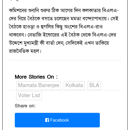
কমিশনের শুনানি শুরুর ঠিক আগের দিন কলকাতার বিএলএ-
দের নিয়ে বৈঠকে বসতে চলেছেন মমতা বন্দ্যোপাধ্যায়। সেই
বৈঠকে হাওড়া ও হুগলির কিছু অংশের বিএলএ-রাও
থাকবেন। নেতাজি ইন্ডোরের এই বৈঠক থেকে বিএলএ-দের
উদ্দেশে মুখ্যমন্ত্রী কী বার্তা দেন, সেদিকেই এখন তাকিয়ে
রাজনৈতিক মহল।
More Stories On
:
Mamata Banerjee
Kolkata
BLA
Voter List
Share on:
Facebook