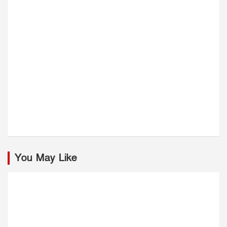
You May Like