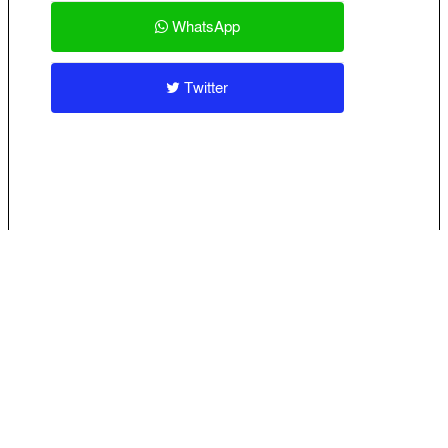
WhatsApp
Twitter