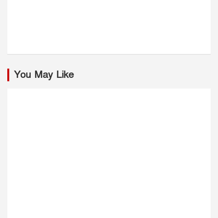
You May Like