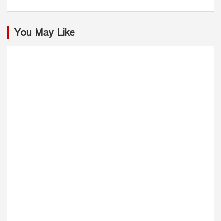
You May Like