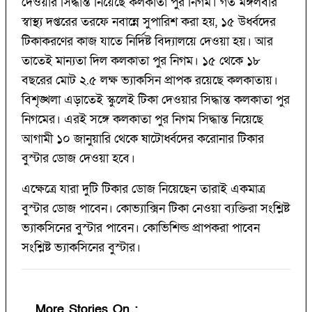
দেওয়ার সিদ্ধান্ত নিয়েছে কলকাতা পুর নিগম। গত মঙ্গলবার
স্বাস্থ্য দপ্তরের তরফে নবান্নে সুপারিশ করা হয়, ১৫ উর্ধ্বদের
টিকাকরণের কাজ যাতে নির্দিষ্ট বিদ্যালয়ে দেওয়া হয়। আর
তাতেই মান্যতা দিল কলকাতা পুর নিগম। ১৫ থেকে ১৮
বছরের মোট ২.৫ লক্ষ ভ্যাকসিন প্রাপক রয়েছে কলকাতায়।
বিশৃঙ্খলা এড়াতেই স্কুলেই টিকা দেওয়ার সিদ্ধান্ত কলকাতা পুর
নিগমের। এরই সঙ্গে কলকাতা পুর নিগম সিদ্ধান্ত নিয়েছে
আগামী ১০ জানুয়ারি থেকে ষাটোর্ধ্বদের করোনার টিকার
বুস্টার ডোজ দেওয়া হবে।
এক্ষেত্রে যারা দুটি টিকার ডোজ নিয়েছেন তারাই একমাত্র
বুস্টার ডোজ পাবেন। কোভ্যাক্সিন টিকা নেওয়া ব্যক্তিরা সংশ্লিষ্ট
ভ্যাকসিনের বুস্টার পাবেন। কোভিশিল্ড প্রাপকরা পাবেন
সংশ্লিষ্ট ভ্যাকসিনের বুস্টার।
More Stories On
: