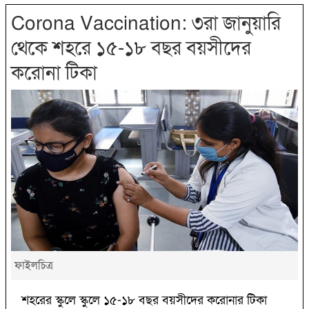
Corona Vaccination: ৩রা জানুয়ারি
থেকে শহরে ১৫-১৮ বছর বয়সীদের
করোনা টিকা
ফাইলচিত্র
শহরের স্কুলে স্কুলে ১৫-১৮ বছর বয়সীদের করোনার টিকা