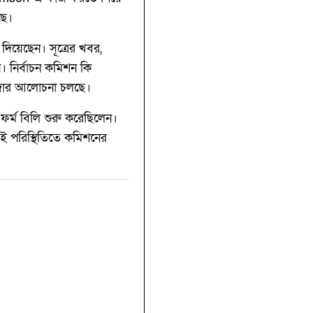
ছে।
িয়েছেন। সূত্রের খবর,
। নির্বাচন কমিশন কি
ও জোর আলোচনা চলছে।
ফর্ম বিলি শুরু করেছিলেন।
এই পরিস্থিতিতে কমিশনের