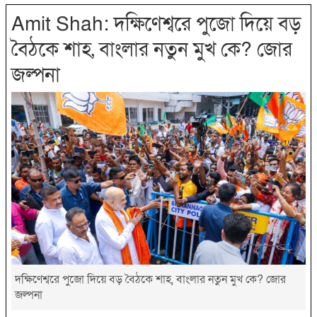
Amit Shah: দক্ষিণেশ্বরে পুজো দিয়ে বড়
বৈঠকে শাহ, বাংলার নতুন মুখ কে? জোর
জল্পনা
দক্ষিণেশ্বরে পুজো দিয়ে বড় বৈঠকে শাহ, বাংলার নতুন মুখ কে? জোর
জল্পনা