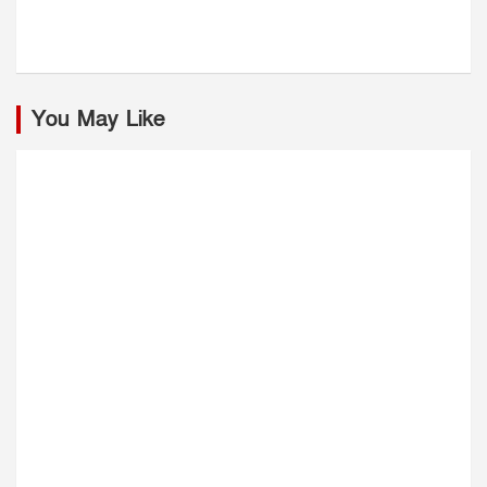
You May Like