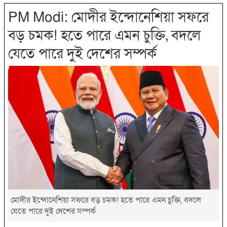
PM Modi: মোদীর ইন্দোনেশিয়া সফরে
বড় চমক! হতে পারে এমন চুক্তি, বদলে
যেতে পারে দুই দেশের সম্পর্ক
মোদীর ইন্দোনেশিয়া সফরে বড় চমক! হতে পারে এমন চুক্তি, বদলে
যেতে পারে দুই দেশের সম্পর্ক