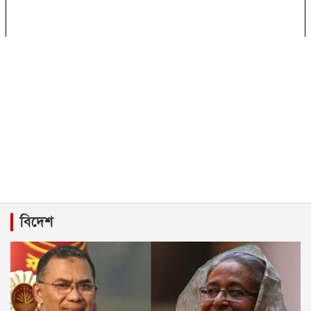
বিদেশ