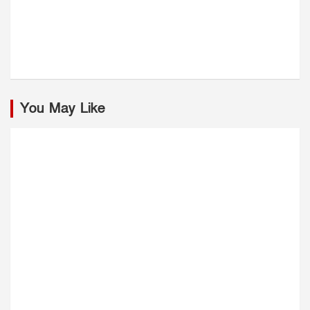
You May Like